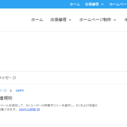
ホーム
出張修理
ホームペー
ホーム
出張修理
ホームページ制作