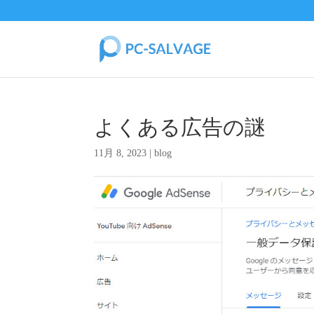
よくある広告の謎
11月 8, 2023
|
blog