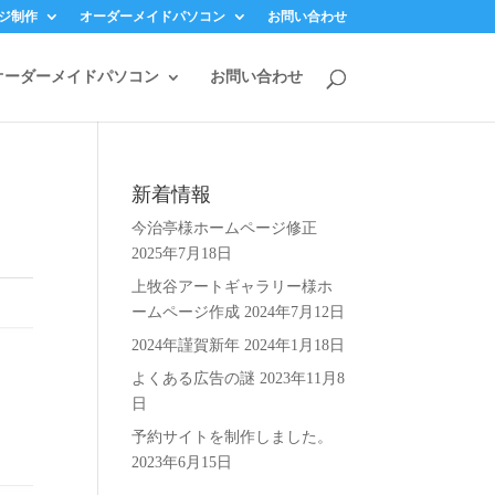
ジ制作
オーダーメイドパソコン
お問い合わせ
オーダーメイドパソコン
お問い合わせ
新着情報
今治亭様ホームページ修正
2025年7月18日
上牧谷アートギャラリー様ホ
ームページ作成
2024年7月12日
2024年謹賀新年
2024年1月18日
よくある広告の謎
2023年11月8
日
予約サイトを制作しました。
2023年6月15日