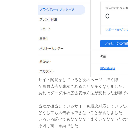
サイト閲覧をしていると次のページに行く際に
全画面広告が表示されることが多くなりました。
あれはグーグルの広告表示方法が変わった影響で
当社が担当しているサイトも順次対応していった
どうしても広告表示できないことがありました。
いろいろ調べてもなかなかうまくいかなかったの
原因は実に単純でした。