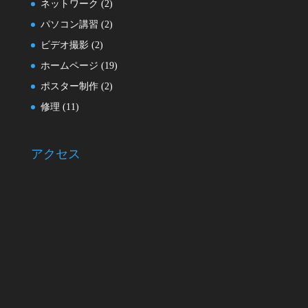
ネットワーク
(2)
パソコン講習
(2)
ビデオ撮影
(2)
ホームページ
(19)
ポスター制作
(2)
修理
(11)
アクセス