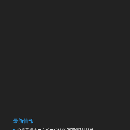
最新情報
今治亭様ホームページ修正
2025年7月18日