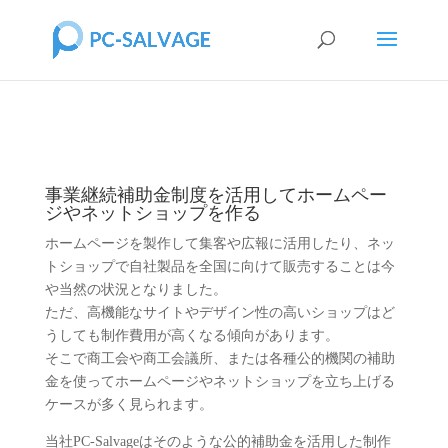
事業継続補助金制度を活用してホームペー
ジやネットショップを作る
ホームページを製作して集客や広報に活用したり、ネッ
トショップで自社製品を全国に向けて販売することは今
や当然の状況となりました。
ただ、高機能なサイトやデザイン性の高いショップはど
うしても制作費用が高くなる傾向があります。
そこで商工会や商工会議所、または各種公的機関の補助
金を使ってホームページやネットショップを立ち上げる
ケースが多く見られます。
当社PC-Salvageはそのような公的補助金を活用した制作