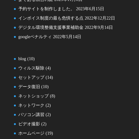
予約サイトを制作しました。
2023年6月15日
インボイス制度の最も危惧する点
2022年12月22日
デジタル環境整備支援事業補助金
2022年9月14日
googleペナルティ
2022年5月14日
blog
(10)
ウィルス駆除
(4)
セットアップ
(14)
データ復旧
(10)
ネットショップ
(8)
ネットワーク
(2)
パソコン講習
(2)
ビデオ撮影
(2)
ホームページ
(19)