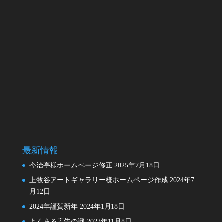
最新情報
今治亭様ホームページ修正
2025年7月18日
上牧谷アートギャラリー様ホームページ作成
2024年7
月12日
2024年謹賀新年
2024年1月18日
よくある広告の謎
2023年11月8日