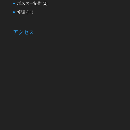
ポスター制作
(2)
修理
(11)
アクセス